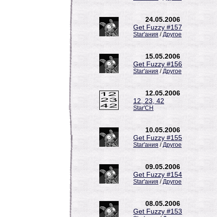
24.05.2006
Get Fuzzy #157
Star'ания
/
Другое
15.05.2006
Get Fuzzy #156
Star'ания
/
Другое
12.05.2006
12, 23, 42
Star'CH
10.05.2006
Get Fuzzy #155
Star'ания
/
Другое
09.05.2006
Get Fuzzy #154
Star'ания
/
Другое
08.05.2006
Get Fuzzy #153