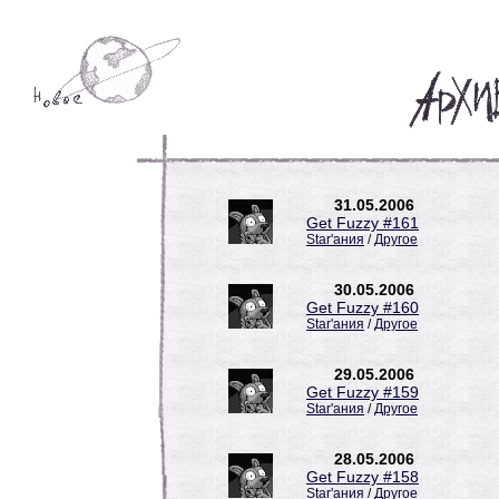
31.05.2006
Get Fuzzy #161
Star'ания
/
Другое
30.05.2006
Get Fuzzy #160
Star'ания
/
Другое
29.05.2006
Get Fuzzy #159
Star'ания
/
Другое
28.05.2006
Get Fuzzy #158
Star'ания
/
Другое